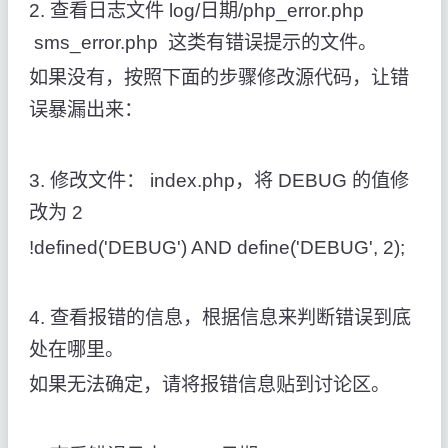
2. 查看日志文件 log/日期/php_error.php
sms_error.php 这类有错误提示的文件。
如果没有，按照下面的步骤修改源代码，让错
误暴漏出来：
3. 修改文件： index.php，将 DEBUG 的值修
改为 2
!defined('DEBUG') AND define('DEBUG', 2);
4. 查看报错的信息，根据信息来判断错误到底
处在哪里。
如果无法确定，请将报错信息贴到讨论区。