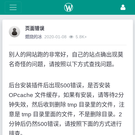
页面错误
燃烧的冰
2020-01-08
5.8K+
别人的网站跑的非常好，自己的站点确出现莫
名奇怪的问题，请按照以下方式查找问题。
后台安装插件后出现500错误，是否安装
OPcache 文件缓存，如果有安装，请等待2分
钟失效，然后收到删除 tmp 目录里的文件，注
意是 tmp 目录里面的文件，不是删除目录。2
分钟后仍然500错误，请按照下面的方式进行
排查。