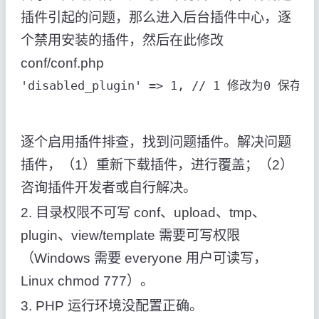
插件引起的问题，那么进入后台插件中心，逐
个禁用安装的插件，然后在此修改
conf/conf.php
'disabled_plugin' => 1, // 1 修改为
逐个启用插件排查，找到问题插件。解决问题
插件，（1）重新下载插件，进行覆盖；（2）
咨询插件开发者或自行解决。
2. 目录权限不可写 conf、upload、tmp、
plugin、view/template 需要可写权限
（Windows 需要 everyone 用户可读写，
Linux chmod 777）。
3. PHP 运行环境没配置正确。