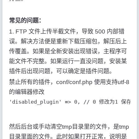
常见的问题：
1. FTP 文件上传半截文件，导致 500 内部错
误。解决方法便是重新下载压缩包，解压后上
传覆盖。如果是全新安装出现错误，主程序可
能文件不完整。如果运行一直没问题，安装某
插件后出现问题，可以确定是插件问题。
禁止所有的插件，conf/conf.php 使用支持utf-8
的编辑器修改
'disabled_plugin' => 0, // 0 修改为
然后后台或手动清空tmp目录里的文件，是tmp
目录里面的文件。此时如果打开正常，说明是