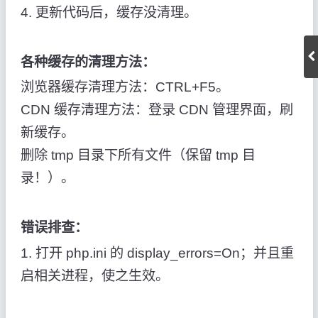
4. 更新代码后，缓存没清理。
各种缓存的清理方法：
浏览器缓存清理方法：CTRL+F5。
CDN 缓存清理方法：登录 CDN 管理界面，刷
新缓存。
删除 tmp 目录下所有文件（保留 tmp 目
录！）。
错误排查：
1. 打开 php.ini 的 display_errors=On；并且重
启相关进程，使之生效。