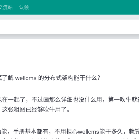
交流站
认领
 wellcms 的分布式架构能干什么？
混在一起了，不过画那么详细也没什么用，第一吹牛就
。这张粗图已经够吹牛用了。
这些功能，手册基本都有，不用担心wellcms能干多久，就