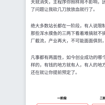
天就消失，主程序你照样用不影响，
了问题让我砍几刀放放血就行了。
绝大多数站长都在一阶段，有人说限
那些浑水摸鱼的三两下看着难搞就不
厂截流，产业再大，不可能面面俱到
凡事都有两面性，如今创业成功的哪
样的，有钱的地方就有人，有人的地
还在就让你提前预定了。