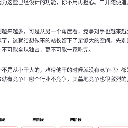
因为这些已经设计的功能，你不用再担心。二开随便造
制越来越多，可是从另一个角度看，竞争对手也越来越
搞了，这就给想做事的站长留下了足够大的空间。先别
，不可能全球独占，更不可能一家吃完。
个不是从小干大的，难道他干的时候就没有竞争吗？都
方就有竞争！哪个行业不竞争，卖墓地竞争也很激烈的