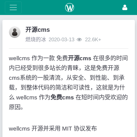
开源cms
燃烧的冰
2020-03-13
22.6K+
wellcms 作为一款 免费
开源cms
在很多的时间
内已经受到很多站长的青睐，这是免费开源
cms系统的一股清流，从安全、到性能、到承
载，到整体代码的简洁和可读性，这就是为什
么 wellcms 作为
免费cms
在短时间内受欢迎的
原因。
wellcms 开源并采用 MIT 协议发布