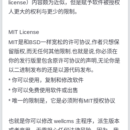
license）内容颇为近似，但是赋予软件被授权
人更大的权利与更少的限制。
MIT License
MIT是和BSD一样宽松的许可协议,作者只想保
留版权,而无任何其他限制.也就是说,你必须在
你的发行版里包含原许可协议的声明,无论你是
以二进制发布的还是以源代码发布。
* 你可以使用，复制和修改软件
* 你可以免费使用软件或出售
* 唯一的限制是，它是必须附有MIT授权协议
也就是你可以修改 wellcms 主程序，派生版本