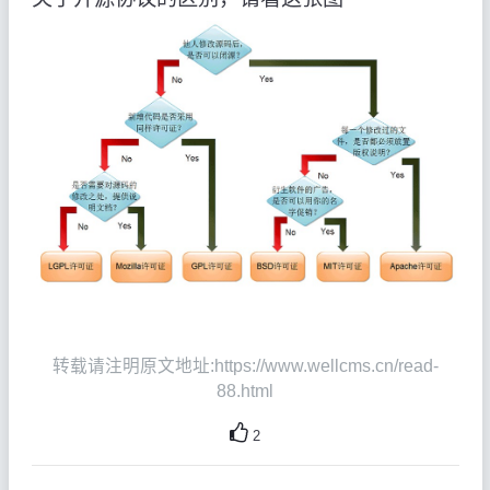
转载请注明原文地址:https://www.wellcms.cn/read-
88.html
2