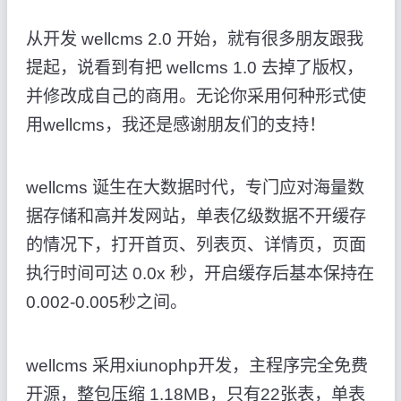
从开发 wellcms 2.0 开始，就有很多朋友跟我
提起，说看到有把 wellcms 1.0 去掉了版权，
并修改成自己的商用。无论你采用何种形式使
用wellcms，我还是感谢朋友们的支持！
wellcms 诞生在大数据时代，专门应对海量数
据存储和高并发网站，单表亿级数据不开缓存
的情况下，打开首页、列表页、详情页，页面
执行时间可达 0.0x 秒，开启缓存后基本保持在
0.002-0.005秒之间。
wellcms 采用xiunophp开发，主程序完全免费
开源，整包压缩 1.18MB，只有22张表，单表