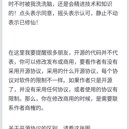
时不时被我洗洗脑，还是会精进技术和知识
的！点头表示同意，摇头表示认可，静止不动
表示已修仙！
在这里我要提醒很多朋友，开源的代码并不代
表，你可以修改发布或商用，要看作者有没有
采用开源协议，采用的什么开源协议，每个协
议对软件的限制不一样。如果作者只是开源
了，并没有采用任何协议，或者使用的协议有
限制。那么，你在修改商用的时候，是需要联
系作者商榷的。
关于开源协议的区别，请看这张图