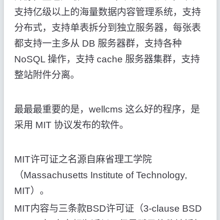
支持亿级以上的海量数据内容管理系统，支持
分布式，支持单表拆分到独立服务器，每张表
都支持一主多从 DB 服务器群，支持各种
NoSQL 操作，支持 cache 服务器集群，支持
整站附件分离。
最最最重要的是，wellcms 这么好的程序，是
采用 MIT 协议发布的软件。
MIT许可证之名源自麻省理工学院
（Massachusetts Institute of Technology,
MIT）。
MIT内容与三条款BSD许可证（3-clause BSD