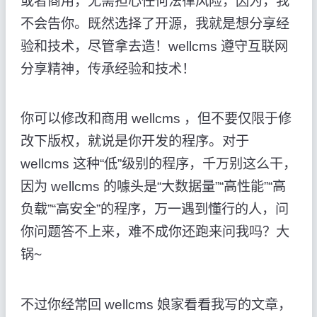
或者商用，无需担心任何法律风险，因为，我
不会告你。既然选择了开源，我就是想分享经
验和技术，尽管拿去造！wellcms 遵守互联网
分享精神，传承经验和技术！
你可以修改和商用 wellcms ，但不要仅限于修
改下版权，就说是你开发的程序。对于
wellcms 这种“低”级别的程序，千万别这么干，
因为 wellcms 的噱头是“大数据量”“高性能”“高
负载”“高安全”的程序，万一遇到懂行的人，问
你问题答不上来，难不成你还跑来问我吗？大
锅~
不过你经常回 wellcms 娘家看看我写的文章，