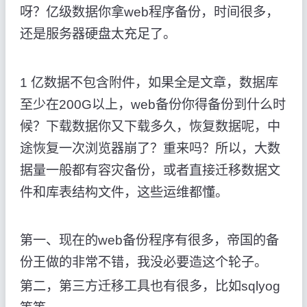
呀？亿级数据你拿web程序备份，时间很多，
还是服务器硬盘太充足了。
1 亿数据不包含附件，如果全是文章，数据库
至少在200G以上，web备份你得备份到什么时
候？下载数据你又下载多久，恢复数据呢，中
途恢复一次浏览器崩了？重来吗？所以，大数
据量一般都有容灾备份，或者直接迁移数据文
件和库表结构文件，这些运维都懂。
第一、现在的web备份程序有很多，帝国的备
份王做的非常不错，我没必要造这个轮子。
第二，第三方迁移工具也有很多，比如sqlyog