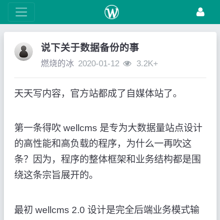
说下关于数据备份的事
燃烧的冰
2020-01-12
3.2K+
天天写内容，官方站都成了自媒体站了。
第一条得吹 wellcms 是专为大数据量站点设计
的高性能和高负载的程序，为什么一再吹这
条？因为，程序的整体框架和业务结构都是围
绕这条宗旨展开的。
最初 wellcms 2.0 设计是完全后端业务模式输