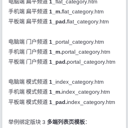
电脑端 扁平频道
1_
flat_category.htm
手机端 扁平频道
1_m.
flat_category.htm
平板端 扁平频道
1_pad.
flat_category.htm
电脑端 门户频道
1_
portal_category.htm
手机端 门户频道
1_m.
portal_category.htm
平板端 门户频道
1_pad.
portal_category.htm
电脑端 模式频道
1_
index_category.htm
手机端 模式频道
1_m.
index_category.htm
平板端 模式频道
1_pad.
index_category.htm
举例绑定版块 3
多端列表页模板
：