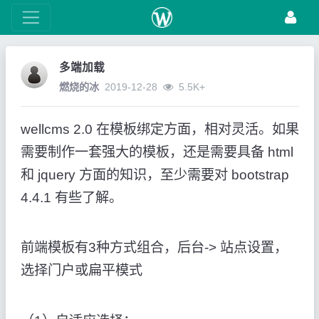
多端加载
燃烧的冰
2019-12-28
5.5K+
wellcms 2.0 在模板绑定方面，相对灵活。如果
需要制作一套强大的模板，还是需要具备 html
和 jquery 方面的知识，至少需要对 bootstrap
4.4.1 有些了解。
前端模板有3种方式组合，后台-> 站点设置，
选择门户或扁平模式