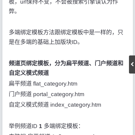
板，url保持不变，不会被搜索引擎误认为作
弊。
多端绑定模板方法跟绑定模板中是一样的，只
是在多端的基础上加版块ID。
频道页绑定模板，分为扁平频道、门户频道和
自定义模式频道
扁平频道 flat_category.htm
门户频道 portal_category.htm
自定义模式频道 index_category.htm
举例频道ID
1
多端绑定模板：