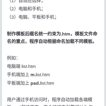
（1）自适应选择；
（2）电脑和手机；
（3）电脑、平板和手机；
制作模板后缀名统一约束为.htm，模板文件命
名的重点，程序自动根据命名加载不同模板。
例如：
电脑端 list.htm
手机端加上
m.
list.htm
平板端加上
pad.
list.htm
用户通过手机访问时，程序自动加载各端模