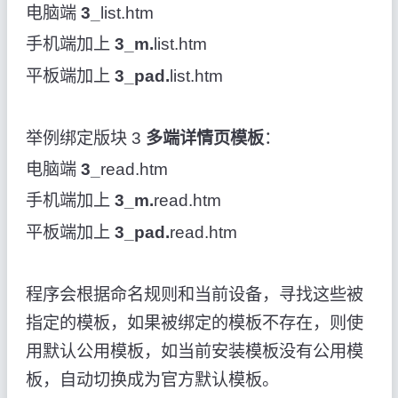
电脑端
3_
list.htm
手机端加上
3_m.
list.htm
平板端加上
3_pad.
list.htm
举例绑定版块 3
多端详情页模板
：
电脑端
3_
read.htm
手机端加上
3_m.
read.htm
平板端加上
3_pad.
read.htm
程序会根据命名规则和当前设备，寻找这些被
指定的模板，如果被绑定的模板不存在，则使
用默认公用模板，如当前安装模板没有公用模
板，自动切换成为官方默认模板。