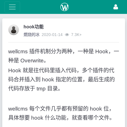
hook功能
燃烧的冰
2020-01-14
7.3K+
wellcms 插件机制分为两种，一种是 Hook，一
种是 Overwrite。
Hook 就是往代码里插入代码，多个插件的代
码合并插入到 hook 指定的位置，最后生成的
代码存放于 tmp 目录。
wellcms 每个文件几乎都有预留的 hook 位，
具体想要 hook 什么功能，就查看哪个文件。