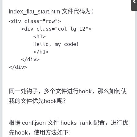
index_flat_start.htm 文件代码为：
<div class="row">

    <div class="col-lg-12">

        <h1>

        Hello, my code!

        </h1>

    </div>

</div>
同一处钩子，多个文件进行hook，那么如何使
我的文件优先hook呢？
根据 conf.json 文件 hooks_rank 配置，进行优
先hook，使用方法如下：