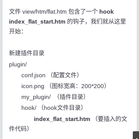
文件 view/htm/flat.htm 包含了一个
hook
index_flat_start.htm
的钩子，我们就从这里
开始：
新建插件目录
plugin/
conf.json （配置文件）
icon.png （图标宽高：200*200）
my_plugin/ （插件目录）
hook/ （hook文件目录）
index_flat_start.htm
（要插入的文
件代码）