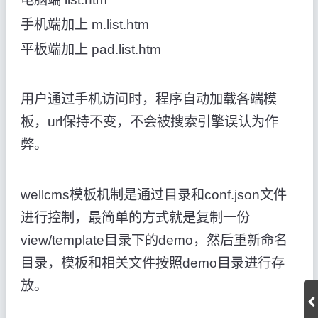
手机端加上 m.list.htm
平板端加上 pad.list.htm
用户通过手机访问时，程序自动加载各端模
板，url保持不变，不会被搜索引擎误认为作
弊。
wellcms模板机制是通过目录和conf.json文件
进行控制，最简单的方式就是复制一份
view/template目录下的demo，然后重新命名
目录，模板和相关文件按照demo目录进行存
放。