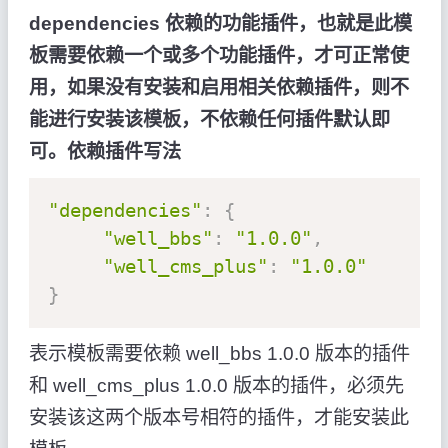
dependencies 依赖的功能插件，也就是此模
板需要依赖一个或多个功能插件，才可正常使
用，如果没有安装和启用相关依赖插件，则不
能进行安装该模板，不依赖任何插件默认即
可。依赖插件写法
"dependencies"
:
{
"well_bbs"
:
"1.0.0"
,
"well_cms_plus"
:
"1.0.0"
}
表示模板需要依赖 well_bbs 1.0.0 版本的插件
和 well_cms_plus 1.0.0 版本的插件，必须先
安装该这两个版本号相符的插件，才能安装此