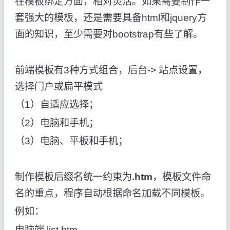
在模板绑定方面，相对灵活。如果需要制作一
套强大的模板，还是需要具备html和jquery方
面的知识，至少需要对bootstrap有些了解。
前端模板有3种方式组合，后台-> 站点设置，
选择门户或扁平模式
（1）自适应选择；
（2）电脑和手机；
（3）电脑、平板和手机；
制作模板后缀名统一约束为
.htm
，模板文件命
名的重点，程序自动根据命名加载不同模板。
例如：
电脑端 list.htm