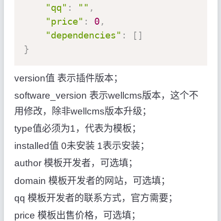
"qq"
:
""
,
"price"
:
0
,
"dependencies"
:
[
]
}
version值 表示插件版本；
software_version 表示wellcms版本，这个不
用修改，除非wellcms版本升级；
type值必须为1，代表为模板；
installed值 0未安装 1表示安装；
author 模板开发者，可选填；
domain 模板开发者的网站，可选填；
qq 模板开发者的联系方式，官方需要；
price 模板出售价格，可选填；