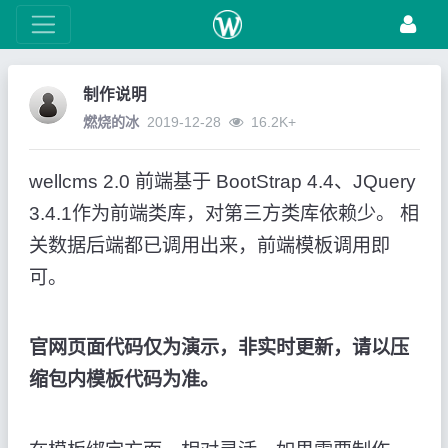
制作说明
燃烧的冰
2019-12-28
16.2K+
wellcms 2.0 前端基于 BootStrap 4.4、JQuery
3.4.1作为前端类库，对第三方类库依赖少。 相
关数据后端都已调用出来，前端模板调用即
可。
官网页面代码仅为演示，非实时更新，请以压
缩包内模板代码为准。