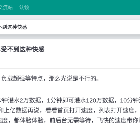
交流站
认领
受不到这种快感
试享受不到这种快感
行快、负载超强等特点，那么光说是不行的。
钟灌水2万数据，1分钟即可灌水120万数据，10分钟
万和上亿数据再说，看看首页打开速度，列表打开速度
速度，都体验体验，前后台无需等待，飞快的速度带你