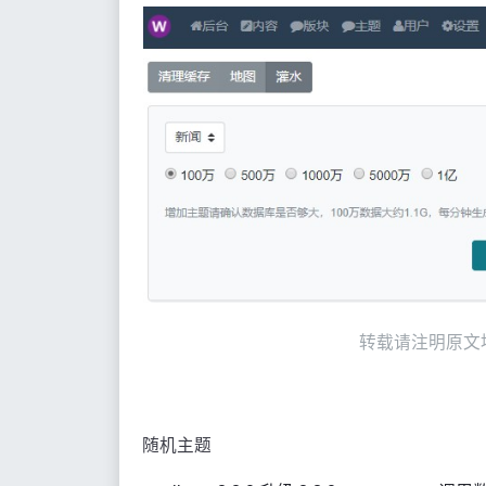
转载请注明原文地址:ht
随机主题