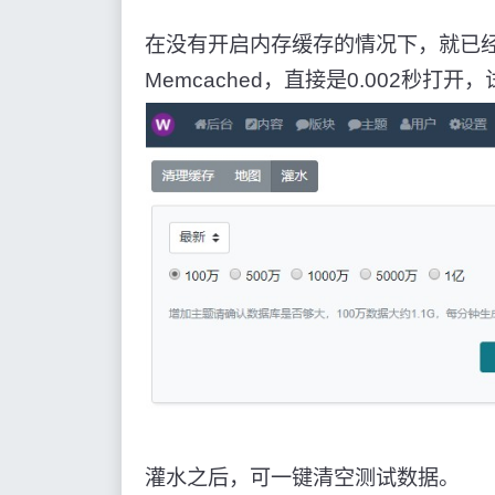
在没有开启内存缓存的情况下，就已经是
Memcached，直接是0.002秒打
灌水之后，可一键清空测试数据。