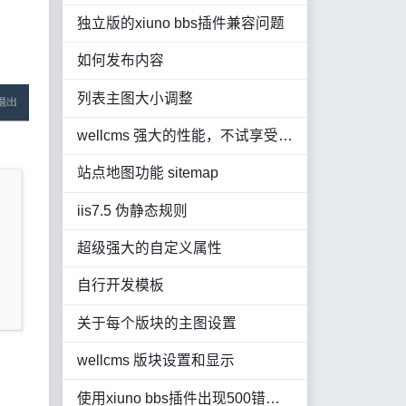
独立版的xiuno bbs插件兼容问题
如何发布内容
列表主图大小调整
wellcms 强大的性能，不试享受不到这种快感
站点地图功能 sitemap
iis7.5 伪静态规则
超级强大的自定义属性
自行开发模板
关于每个版块的主图设置
wellcms 版块设置和显示
使用xiuno bbs插件出现500错误或白屏