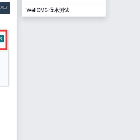
WellCMS 灌水测试