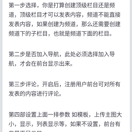
第一步选择，你是打算创建顶级栏目还是频
道，顶级栏目才可以发表内容，频道不能直接
发表内容，如果创建为频道，那么还需要创建
频道下的子栏目，也就是频道下面的栏目。
第二步是否加入导航，此处必须选择加入导
航，才会在前台显示出来。
第三步评论，开启后，注册用户前台可对所有
发表的内容进行评论。
第四部设置上面一排参数 如模板，上传主图大
小，显示，列表显示等，如果不设置，前台有