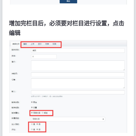
增加完栏目后，必须要对栏目进行设置，点击
编辑