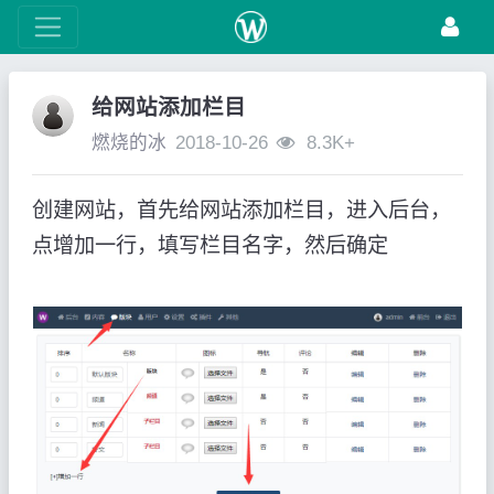
给网站添加栏目
燃烧的冰
2018-10-26
8.3K+
创建网站，首先给网站添加栏目，进入后台，
点增加一行，填写栏目名字，然后确定