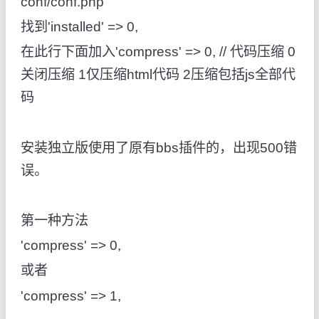
conf/conf.php
找到'installed' => 0,
在此行下面加入'compress' => 0, // 代码压缩 0
关闭压缩 1仅压缩html代码 2压缩包括js全部代
码
安装独立版使用了原有bbs插件的，出现500错
误。
第一种方法
'compress' => 0,
或者
'compress' => 1,