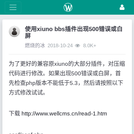
使用xiuno bbs插件出现500错误或白
屏
燃烧的冰
2018-10-24
8.0K+
为了更好的兼容原xiuno的大部分插件，对压缩
代码进行修改。如果出现500错误或白屏，首
先检查php版本不能低于5.3，然后请按照以下
方式修改试试。
下载
http://www.wellcms.cn/read-1.htm