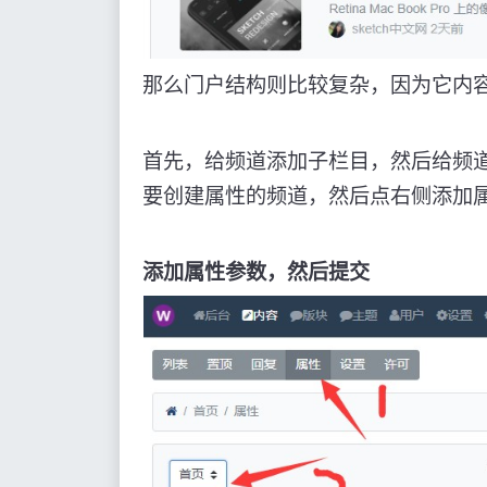
那么门户结构则比较复杂，因为它内
首先，给频道添加子栏目，然后给频
要创建属性的频道，然后点右侧添加
添加属性参数，然后提交