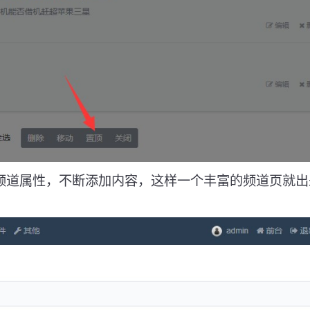
频道属性，不断添加内容，这样一个丰富的频道页就出