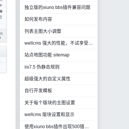
独立版的xiuno bbs插件兼容问题
如何发布内容
列表主图大小调整
wellcms 强大的性能，不试享受不到这种快感
站点地图功能 sitemap
iis7.5 伪静态规则
超级强大的自定义属性
自行开发模板
关于每个版块的主图设置
wellcms 版块设置和显示
使用xiuno bbs插件出现500错误或白屏