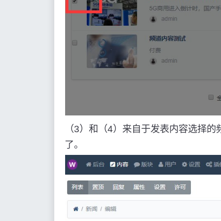
（3）和（4）来自于发表内容选择的
了。