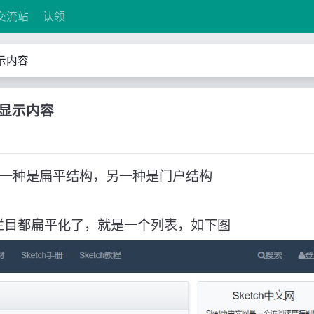
交流站
认领
示内容
显示内容
构，一种是扁平结构，另一种是门户结构
栏目都扁平化了，就是一个列表，如下图