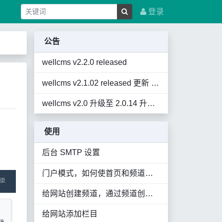
登录
公告
wellcms v2.2.0 released
wellcms v2.1.02 released 更新 2021.10.16 暂未推送，自行覆盖
wellcms v2.0 升级至 2.0.14 升级 UI Oriental Lion 东方狮子
使用
后台 SMTP 设置
门户模式，如何使首页和频道显示内容
给网站创建频道，通过频道创建各种内容丰富的页面
给网站添加栏目