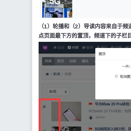
（1）轮播和（2）导读内容来自于频
点页面最下方的置顶，频道下的子栏