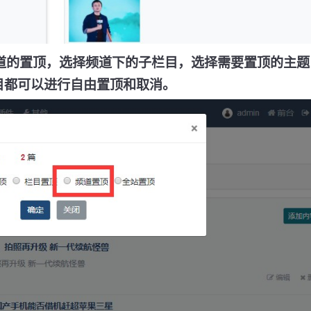
道的置顶，选择频道下的子栏目，选择需要置顶的主题
目都可以进行自由置顶和取消。