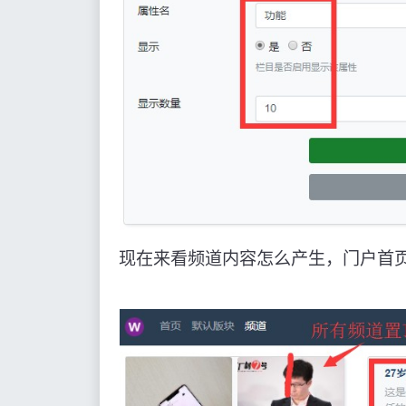
现在来看频道内容怎么产生，门户首