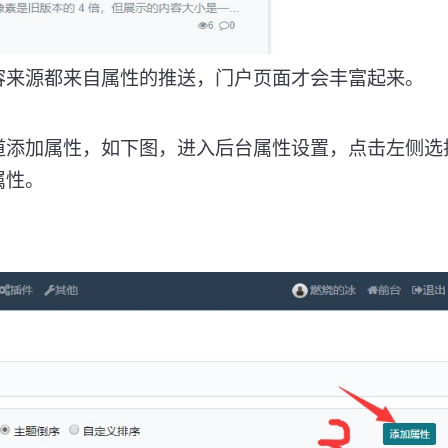
容来源都来自属性的推送，门户页面才会丰富起来。
道添加属性，如下图，进入后台属性设置，点击左侧选
属性。