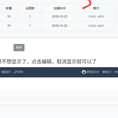
果不想显示了，点击编辑，取消显示就可以了