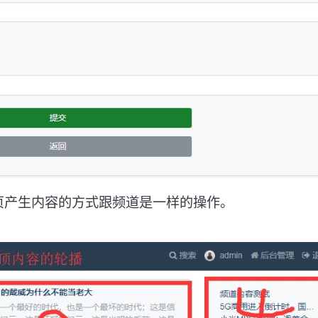
页产生内容的方式跟频道是一样的操作。