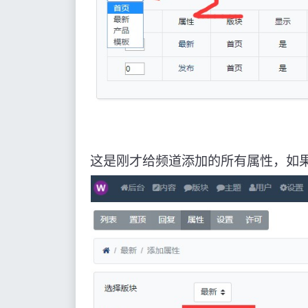
这是刚才给频道添加的所有属性，如