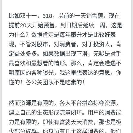
比如双十一，618，以前的一天销售额，现在
提前20天开始预售，到日期后延续一周，这是
为什么？数据肯定是每年攀升才是比较好表
现，不管对股市，对消费者，对于投资人，肯
定益处多多。如果数据出现下滑，无疑是对手
最喜欢和最想看的情形。那么，肯定会遭遇不
明原因的各种曝光，我这里想表达的意思，你
懂的！各公关团队不是吃素的！
然而资源是有限的，各大平台拼命掠夺资源，
建立自己的生态形成流量闭环。用户的消费能
力是有限的，即使有富婆天天消费，那也是极
少部分族群。你身边有几个这样消费的，他们