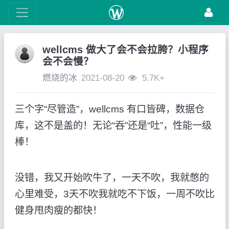
wellcms 做大了会不会拉胯？小程序
会不会慢？
燃烧的冰
2021-08-20
5.7K+
三个字“尽管造”，wellcms 有口皆碑，数据仓
库，这不是盖的！无论“吞”还是“吐”，性能一级
棒！
没错，我又开始吹牛了，一天不吹，我就憋的
心里难受，3天不吹我就吃不下饭，一周不吹比
健身甩肉瘦的都快！