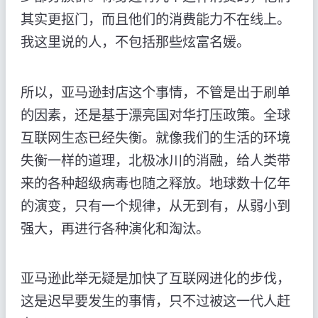
其实更抠门，而且他们的消费能力不在线上。
我这里说的人，不包括那些炫富名媛。
所以，亚马逊封店这个事情，不管是出于刷单
的因素，还是基于漂亮国对华打压政策。全球
互联网生态已经失衡。就像我们的生活的环境
失衡一样的道理，北极冰川的消融，给人类带
来的各种超级病毒也随之释放。地球数十亿年
的演变，只有一个规律，从无到有，从弱小到
强大，再进行各种演化和淘汰。
亚马逊此举无疑是加快了互联网进化的步伐，
这是迟早要发生的事情，只不过被这一代人赶