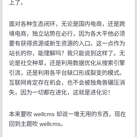
上了。
面对各种生态闭环，无论是国内电商，还是跨
境电商，独立站势在必行，因为各大平他必须
要有获得资源或新生资源的入口。这一点作为
站长的你，能理解吗？我只能说到这样了。无
论是社交种草，还是利用数据优化从搜索引擎
引流，还是利用各平台缺口形成裂变的模式。
互联网肯定存在机会，也不会被独角兽碾压消
失，因为一切都在进化，这就是进化论！
本来要吹 wellcms 却说一堆无用的东西，现在
回到主题吹 wellcms。