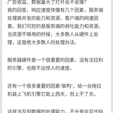
广告收益，数据量大了打开会不会慢？
我的回答，响应速度快慢有几个因素，服务端
处理高并发的能力和资源，客户端的网速因
素。我们可控的是服务端的吞吐能力和资源，
当资源不够用的时候，大多数人从硬件上处
理，这是绝大多数人的处理办法。
服务器硬件是一个很重要的因素，没有法拉利
的引擎，也跑不出惊人的速度。
还有一个很多重要的因素“架构”，给一台拖拉
机装上飞机引擎它能上西天，但上不了天。
这就涉及到数据的处理能力，不光是会写代码