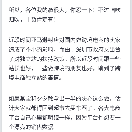
所以，各位我的瘾很大，你忍一下！不过咱吹
归吹，干货肯定有！
近段时间亚马逊封店对国内做跨境电商的卖家
造成了不小的影响，而由于深圳市政府又出台
了对独立站的扶持政策。所以近段时间跟一些
站长也好，一些做跨境的朋友也好，聊到了跨
境电商独立站的事情。
如果某宝和夕夕敢拿出一半的决心这么做，估
计大家就都得回到超市去买东西了。各大电商
平台自己心里都明镜一样，因为平台也想要一
个漂亮的销售数据。