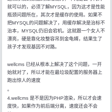
就可以的，必须了解MYSQL，因为这才是性能
瓶颈问题所在，其次才是缓存的使用。如果不
把MYSQL的问题解决了，用缓存解决是治标不
治本，MYSQL仍旧会宕机。这就跟一个女人不
漂亮，硬是靠化妆整容吊到金龟婿，结果生了
孩子才发现基因不对路。
wellcms 已经从根本上解决了这个问题，一开
始就对了，所以才能在最垃圾配置的服务器上
跑出惊人的速度
。
4.wellcms 是不是因为PHP渲染，所以才会速
度快，如果作为前后端分离，速度还会不会