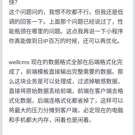
快？
这个问题问的，我想不吹都不行。但我还是低
调的回答一下。上面那个问题已经说过了，性
能瓶颈在哪里的问题。这点我再说一下小程序
你真能做到日IP百万的时候，还可以再优化。
wellcms 现在的数据格式全部在后端格式化完
成了，前端模板直接输出完整需要的数据。那
么这块业务是可以处理成，过滤掉敏感数据，
直接将原始数据丢给前端，前端在客户端去格
式化数据，后端连格式化都省掉了，这样可以
将最大的压力分摊到客户端，必定现在的电脑
和手机都大内存，闲着也是闲着。