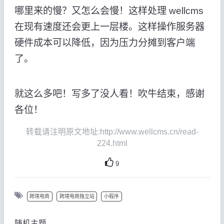
哪里来的慢？又怎么会慢！这样处理 wellcms
在现有速度还会更上一层楼。这样操作服务器
硬件成本可以降低，因为压力分摊到客户端
了。
就这么多吧！写多了没人看！吹牛结束，感谢
各位！
转载请注明原文地址:http://www.wellcms.cn/read-
224.html
9
跨境电商
跨境电商独立站
小程序
随机主题