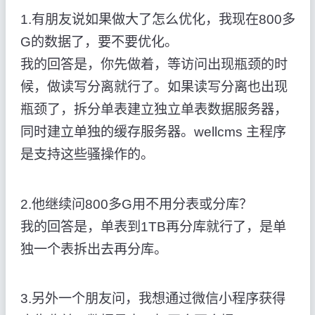
1.有朋友说如果做大了怎么优化，我现在800多
G的数据了，要不要优化。
我的回答是，你先做着，等访问出现瓶颈的时
候，做读写分离就行了。如果读写分离也出现
瓶颈了，拆分单表建立独立单表数据服务器，
同时建立单独的缓存服务器。wellcms 主程序
是支持这些骚操作的。
2.他继续问800多G用不用分表或分库？
我的回答是，单表到1TB再分库就行了，是单
独一个表拆出去再分库。
3.另外一个朋友问，我想通过微信小程序获得