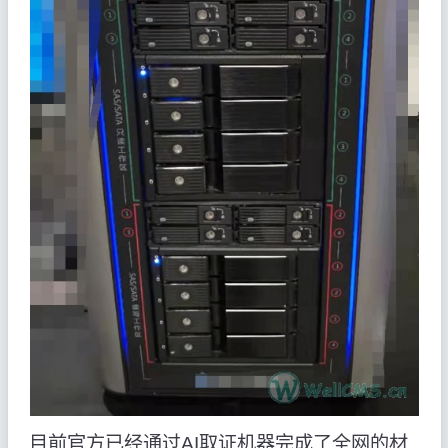
目前官方已经通过AI取证机器完成了全网的材