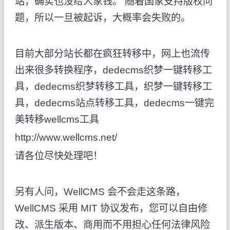
站，确实也没给人家钱。 随着国家支持版权问
题，所以一旦被起诉，大概率会失败的。
目前大部分站长都在疯狂转移中，网上也流传
出来很多转换程序，dedecms织梦一键转移工
具，dedecms织梦转移工具，织梦一键转移工
具，dedecms站点转移工具，dedecms一键完
美转移wellcms工具
http://www.wellcms.net/
请各位尽快处理吧！
另有人问，WellCMS 会不会走这条路，
WellCMS 采用 MIT 协议发布，您可以自由修
改、派生版本、商用而不用担心任何法律风险