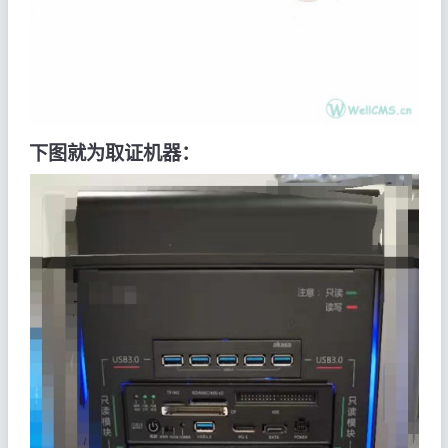
下图就为取证机器：