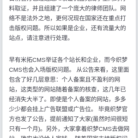
料取证，并且组建了一个庞大的律师团队。网
络不是法外之地，更何况现在国家还在重点打
击版权问题。所以如果是企业，还有流量大的
站点，请注意进行处理。
早有米拓CMS举证各个站长和企业，而今织梦
CMS也会入场版权问题。 从公告来看，这里面
包含了好几层意思：个人备案且不盈利的网
站，这类型的网站随着备案的核查，这几年已
经消失大半了。即使是个人备案的网站，多多
少少都会挂上广告联盟或广告位。 毕竟织梦官
方也发了公告，提前通知了大家(虽然时间很短
只有一个月)。另外，大家拿着织梦CMS去做网