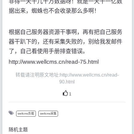
非得一天干几十万数据呀！就是一天干一亿数
据出来，蜘蛛也不会收录那么多啊！
根据自己服务器资源干事啊，再有把自己服务
器干趴下的，还有采集失败的，别给我发邮件
了，自己看使用手册排查错误。
http://www.wellcms.cn/read-75.html
转载请注明原文地址:http://www.wellcms.cn/read-
90.html
1
wellcms负载
wellcms采集
随机主题