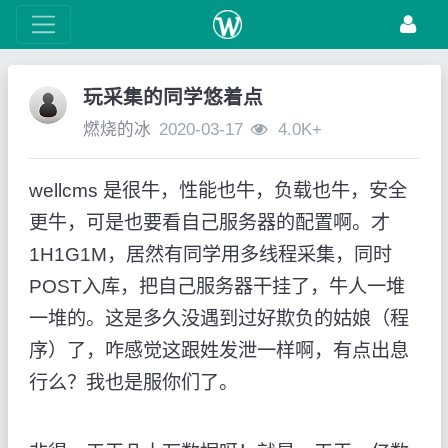
玩采集的同学悠着点
燃烧的冰
2020-03-17
4.0K+
wellcms 是很牛，性能也牛，负载也牛，安全
更牛，可是也要看自己服务器的配置啊。才
1H1G1M，居然有同学用多线程采集，同时
POST入库，把自己服务器干挂了，牛人一堆
一堆的。这是多久没遇到过好欺负的姑娘（程
序）了，咋感觉这跟姓发泄一样啊，有点出息
行么？我也是服你们了。